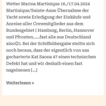
Wetter Marina Martinique 16./17.04.2024
Martinique/Sainte-Anne Übernahme der
Yacht sowie Erledigung der Einkäufe und
Anreise aller Crewmitglieder aus dem
Bundesgebiet ( Hamburg, Berlin, Hannover
und Pfronten……fast alle aus Deutschland
also😉). Bei der Schiffsübergabe stellte sich
noch heraus, dass der eigentlich von uns
gecharterte Kat Saona 47 einen technischen
Defekt hat und wir deshalb einen fast
nagelneuen […]
Weiterlesen »