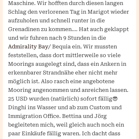
Maschine. Wir hofften durch diesen langen
Schlag den verlorenen Tag in Marigot wieder
aufzuholen und schnell runter in die
Grenadinen zu kommen…. Hat auch geklappt
und wir fuhren nach 9 Stunden in die
Admirality Bay
/ Bequia ein. Wir mussten
feststellen, dass dort mittlerweile so viele
Moorings ausgelegt sind, dass ein Ankern in
erkennbarer Strandnähe eher nicht mehr
möglich ist. Also rasch eine angebotene
Mooring angenommen und anreichen lassen.
25 USD wurden (natürlich) sofort fällig😎
Dinghi ins Wasser und ab zum Custom und
Immigration Office. Bettina und Jörg
begleiteten mich, weil gleich auch noch ein
paar Einkäufe fällig waren. Ich dacht dass