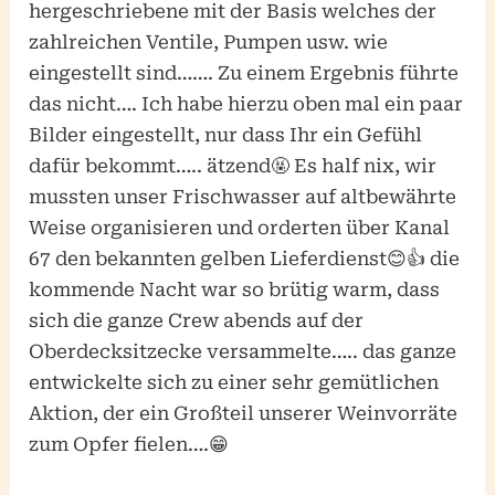
hergeschriebene mit der Basis welches der
zahlreichen Ventile, Pumpen usw. wie
eingestellt sind……. Zu einem Ergebnis führte
das nicht…. Ich habe hierzu oben mal ein paar
Bilder eingestellt, nur dass Ihr ein Gefühl
dafür bekommt….. ätzend🤬 Es half nix, wir
mussten unser Frischwasser auf altbewährte
Weise organisieren und orderten über Kanal
67 den bekannten gelben Lieferdienst😊👍 die
kommende Nacht war so brütig warm, dass
sich die ganze Crew abends auf der
Oberdecksitzecke versammelte….. das ganze
entwickelte sich zu einer sehr gemütlichen
Aktion, der ein Großteil unserer Weinvorräte
zum Opfer fielen….😁