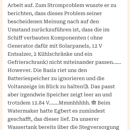
Arbeit auf. Zum Stromproblem wusste er zu
berichten, dass dieses Problem seiner
bescheidenen Meinung nach auf den
Umstand zurückzuführen ist, dass die im
Schiff verbauten Komponenten ( ohne
Generator dafür mit Solarpanels, 12 V
Entsalzer, 2 Kühlschränke und ein
Gefrierschrank) nicht miteinander passen……
However. Die Basis riet uns den
Batteriespeicher zu ignorieren und die
Voltanzeige im Blick zu halten🧐. Das passt
aber irgendwie Speicher zeigt leer an und
trotzdem 12.84 V…….Mmmhhhhh. 🙈 Beim
Watermaker hatte Egbert es zumindest
geschafft, das dieser lief. Da unserer
Wassertank bereits über die Stegversorgung