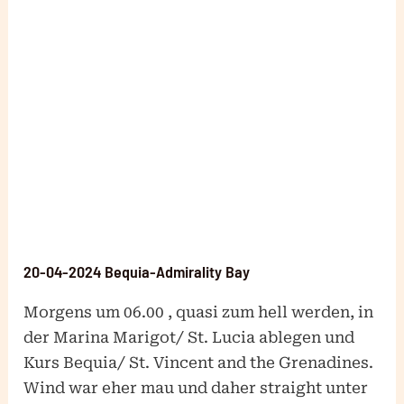
20-04-2024 Bequia-Admirality Bay
Morgens um 06.00 , quasi zum hell werden, in
der Marina Marigot/ St. Lucia ablegen und
Kurs Bequia/ St. Vincent and the Grenadines.
Wind war eher mau und daher straight unter