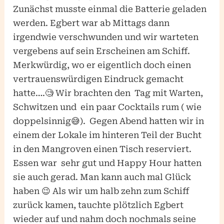
Zunächst musste einmal die Batterie geladen
werden. Egbert war ab Mittags dann
irgendwie verschwunden und wir warteten
vergebens auf sein Erscheinen am Schiff.
Merkwürdig, wo er eigentlich doch einen
vertrauenswürdigen Eindruck gemacht
hatte….🧐 Wir brachten den Tag mit Warten,
Schwitzen und ein paar Cocktails rum ( wie
doppelsinnig😅). Gegen Abend hatten wir in
einem der Lokale im hinteren Teil der Bucht
in den Mangroven einen Tisch reserviert.
Essen war sehr gut und Happy Hour hatten
sie auch gerad. Man kann auch mal Glück
haben 😉 Als wir um halb zehn zum Schiff
zurück kamen, tauchte plötzlich Egbert
wieder auf und nahm doch nochmals seine