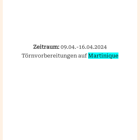
Zeitraum:
09.04.-16.04.2024
Törnvorbereitungen auf
Martinique