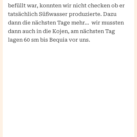
befüllt war, konnten wir nicht checken ob er
tatsächlich Süßwasser produzierte. Dazu
dann die nächsten Tage mehr… wir mussten
dann auch in die Kojen, am nächsten Tag
lagen 60 sm bis Bequia vor uns.