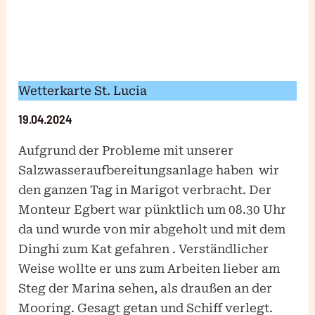
Wetterkarte St. Lucia
19.04.2024
Aufgrund der Probleme mit unserer
Salzwasseraufbereitungsanlage haben wir
den ganzen Tag in Marigot verbracht. Der
Monteur Egbert war pünktlich um 08.30 Uhr
da und wurde von mir abgeholt und mit dem
Dinghi zum Kat gefahren . Verständlicher
Weise wollte er uns zum Arbeiten lieber am
Steg der Marina sehen, als draußen an der
Mooring. Gesagt getan und Schiff verlegt.