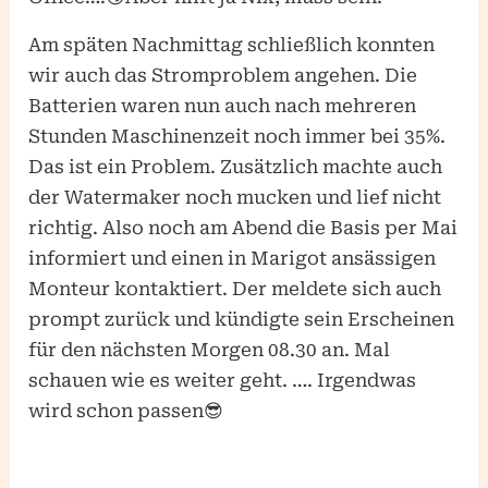
Am späten Nachmittag schließlich konnten
wir auch das Stromproblem angehen. Die
Batterien waren nun auch nach mehreren
Stunden Maschinenzeit noch immer bei 35%.
Das ist ein Problem. Zusätzlich machte auch
der Watermaker noch mucken und lief nicht
richtig. Also noch am Abend die Basis per Mai
informiert und einen in Marigot ansässigen
Monteur kontaktiert. Der meldete sich auch
prompt zurück und kündigte sein Erscheinen
für den nächsten Morgen 08.30 an. Mal
schauen wie es weiter geht. …. Irgendwas
wird schon passen😎