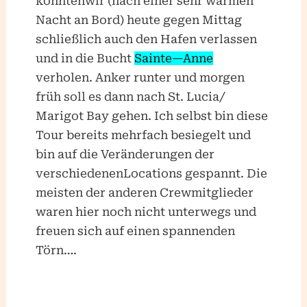
konntenwir (nach einer sehr warmen
Nacht an Bord) heute gegen Mittag
schließlich auch den Hafen verlassen
und in die Bucht
Sainte—Anne
verholen. Anker runter und morgen
früh soll es dann nach St. Lucia/
Marigot Bay gehen. Ich selbst bin diese
Tour bereits mehrfach besiegelt und
bin auf die Veränderungen der
verschiedenenLocations gespannt. Die
meisten der anderen Crewmitglieder
waren hier noch nicht unterwegs und
freuen sich auf einen spannenden
Törn….