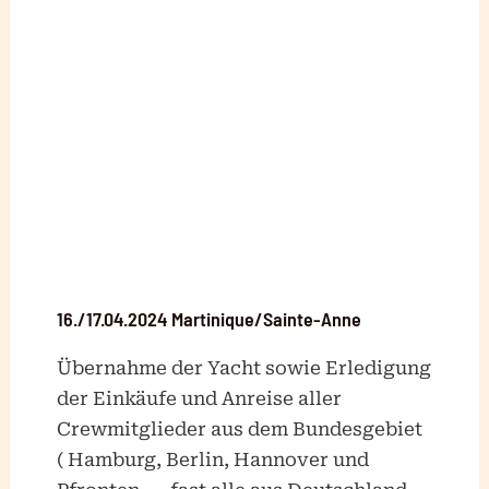
16./17.04.2024 Martinique/Sainte-Anne
Übernahme der Yacht sowie Erledigung
der Einkäufe und Anreise aller
Crewmitglieder aus dem Bundesgebiet
( Hamburg, Berlin, Hannover und