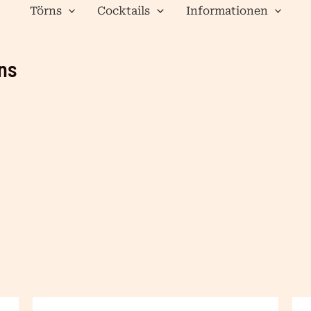
Törns
Cocktails
Informationen
ns