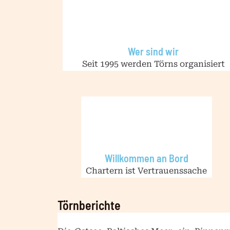
Wer sind wir
Seit 1995 werden Törns organisiert
Willkommen an Bord
Chartern ist Vertrauenssache
Törnberichte