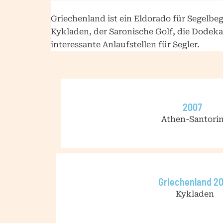
Griechenland ist ein Eldorado für Segelbe
Kykladen, der Saronische Golf, die Dodeka
interessante Anlaufstellen für Segler.
2007
Athen-Santori
Griechenland 2
Kykladen