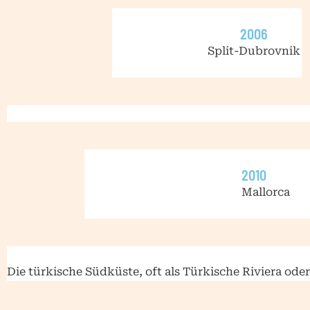
2006
Split-Dubrovnik
2010
Mallorca
Die türkische Südküste, oft als Türkische Riviera oder