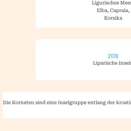
Ligurisches Mee
Elba, Capraia,
Korsika
2018
Liparische Insel
Die Kornaten sind eine Inselgruppe entlang der kroa