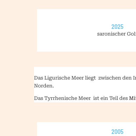
2025
saronischer Gol
Das Ligurische Meer liegt
zwischen den I
Norden.
Das Tyrrhenische Meer
ist ein Teil des
Mi
2005