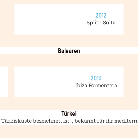
2012
Split - Solta
Balearen
2013
Ibiza Formentera
Türkei
 Türkisküste bezeichnet, ist
, bekannt für ihr mediterr