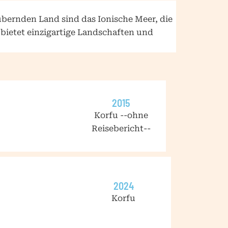
ubernden Land sind das Ionische Meer, die
 bietet einzigartige Landschaften und
2015
Korfu --ohne
Reisebericht--
2024
Korfu