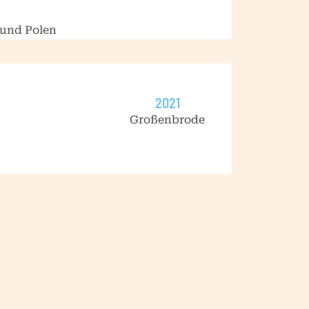
 und Polen
2021
Großenbrode