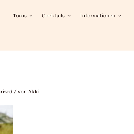
Törns
Cocktails
Informationen
rized
/ Von
Akki