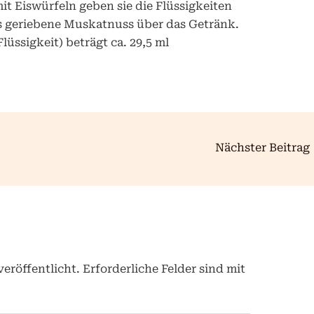
mit Eiswürfeln geben sie die Flüssigkeiten
s geriebene Muskatnuss über das Getränk.
lüssigkeit) beträgt ca. 29,5 ml
Nächster Beitrag
eröffentlicht.
Erforderliche Felder sind mit