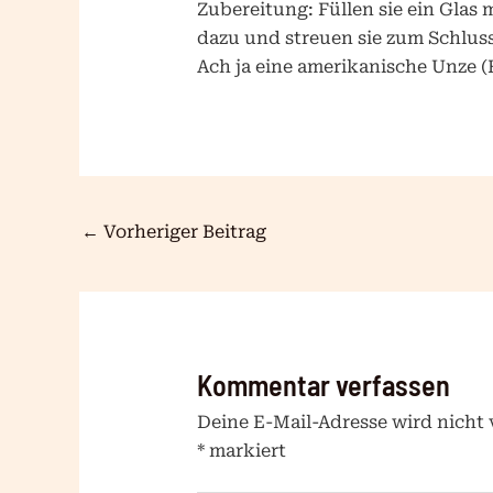
Zubereitung: Füllen sie ein Glas 
dazu und streuen sie zum Schlus
Ach ja eine amerikanische Unze (F
←
Vorheriger Beitrag
Kommentar verfassen
Deine E-Mail-Adresse wird nicht v
*
markiert