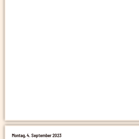
Montag, 4. September 2023