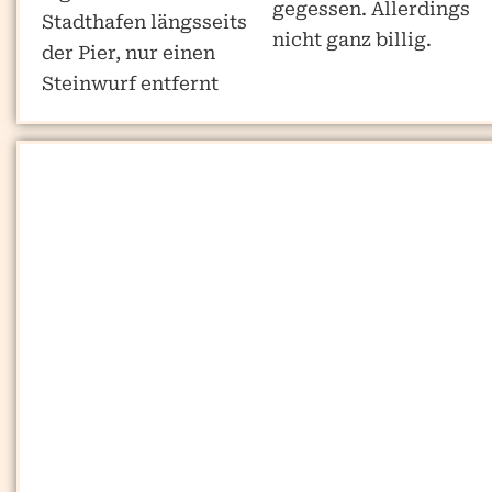
gegessen. Allerdings
Stadthafen längsseits
nicht ganz billig.
der Pier, nur einen
Steinwurf entfernt