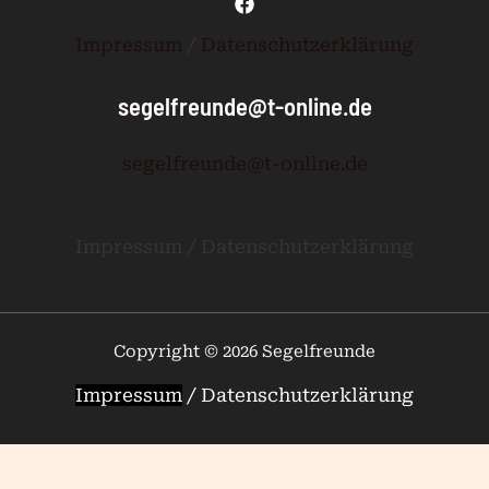
Impressum
/
Datenschutzerklärung
segelfreunde@t-online.de
segelfreunde@t-online.de
Impressum / Datenschutzerklärung
Copyright © 2026 Segelfreunde
Impressum
/
Datenschutzerklärung