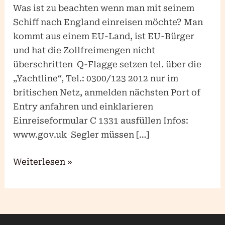
Was ist zu beachten wenn man mit seinem
Schiff nach England einreisen möchte? Man
kommt aus einem EU-Land, ist EU-Bürger
und hat die Zollfreimengen nicht
überschritten Q-Flagge setzen tel. über die
„Yachtline“, Tel.: 0300/123 2012 nur im
britischen Netz, anmelden nächsten Port of
Entry anfahren und einklarieren
Einreiseformular C 1331 ausfüllen Infos:
www.gov.uk Segler müssen […]
Weiterlesen »