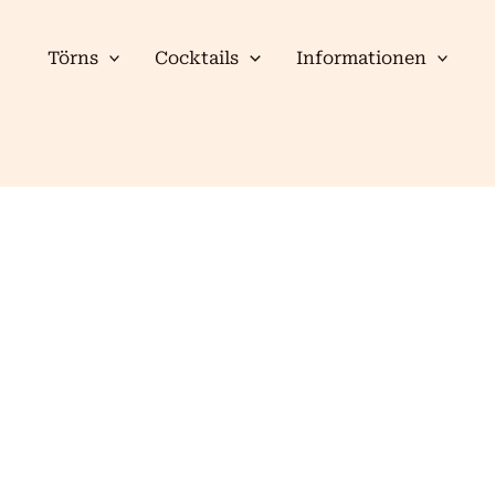
Törns
Cocktails
Informationen