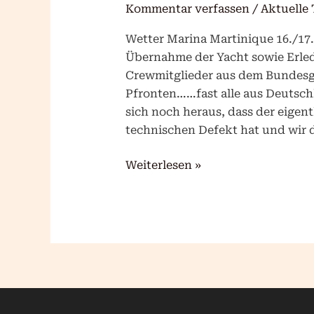
Kommentar verfassen
/
Aktuelle 
Wetter Marina Martinique 16./17
Übernahme der Yacht sowie Erled
Crewmitglieder aus dem Bundesg
Pfronten……fast alle aus Deutschla
sich noch heraus, dass der eigen
technischen Defekt hat und wir 
Weiterlesen »