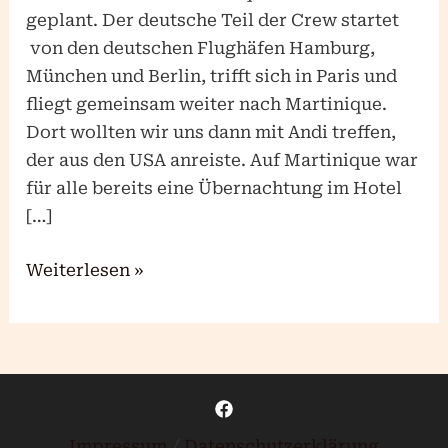
geplant. Der deutsche Teil der Crew startet
von den deutschen Flughäfen Hamburg,
München und Berlin, trifft sich in Paris und
fliegt gemeinsam weiter nach Martinique.
Dort wollten wir uns dann mit Andi treffen,
der aus den USA anreiste. Auf Martinique war
für alle bereits eine Übernachtung im Hotel
[…]
Weiterlesen »
Impressum
/
Datenschutzerklärung